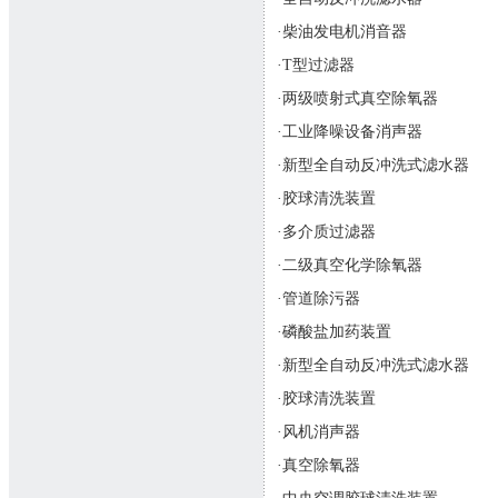
·柴油发电机消音器
·T型过滤器
·两级喷射式真空除氧器
·工业降噪设备消声器
·新型全自动反冲洗式滤水器
·胶球清洗装置
·多介质过滤器
·二级真空化学除氧器
·管道除污器
·磷酸盐加药装置
·新型全自动反冲洗式滤水器
·胶球清洗装置
·风机消声器
·真空除氧器