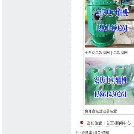
全自动二次滤网
｜
二次滤网
快开盲板过滤器装置
当前位置：首页-新闻中心
·过滤设备相关资料