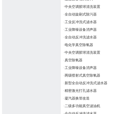
·中央空调胶球清洗装置
·全自动旋刷式除污器
·工业反冲洗式滤水器
·工业降噪设备消声器
·全自动反冲洗滤水器
·电化学真空除氧器
·中央空调胶球清洗装置
·真空除氧器
·工业降噪设备消声器
·两级喷射式真空除氧器
·新型全自动反冲洗式滤水器
·精密激光打孔滤水器
·凝汽器换管改造
·二级多功能真空滤油机
·全自动反冲洗滤水器